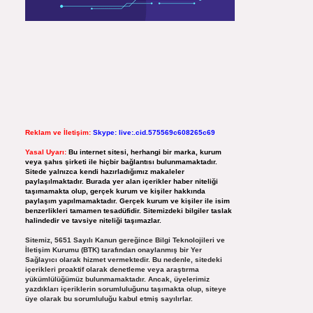
Reklam ve İletişim:
Skype: live:.cid.575569c608265c69
Yasal Uyarı:
Bu internet sitesi, herhangi bir marka, kurum
veya şahıs şirketi ile hiçbir bağlantısı bulunmamaktadır.
Sitede yalnızca kendi hazırladığımız makaleler
paylaşılmaktadır. Burada yer alan içerikler haber niteliği
taşımamakta olup, gerçek kurum ve kişiler hakkında
paylaşım yapılmamaktadır. Gerçek kurum ve kişiler ile isim
benzerlikleri tamamen tesadüfidir. Sitemizdeki bilgiler taslak
halindedir ve tavsiye niteliği taşımazlar.
Sitemiz, 5651 Sayılı Kanun gereğince Bilgi Teknolojileri ve
İletişim Kurumu (BTK) tarafından onaylanmış bir Yer
Sağlayıcı olarak hizmet vermektedir. Bu nedenle, sitedeki
içerikleri proaktif olarak denetleme veya araştırma
yükümlülüğümüz bulunmamaktadır. Ancak, üyelerimiz
yazdıkları içeriklerin sorumluluğunu taşımakta olup, siteye
üye olarak bu sorumluluğu kabul etmiş sayılırlar.