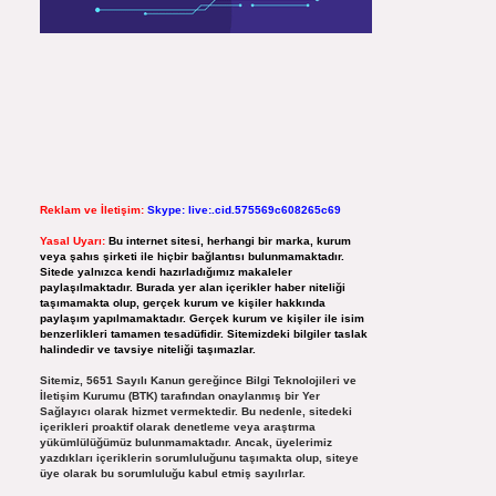
Reklam ve İletişim:
Skype: live:.cid.575569c608265c69
Yasal Uyarı:
Bu internet sitesi, herhangi bir marka, kurum
veya şahıs şirketi ile hiçbir bağlantısı bulunmamaktadır.
Sitede yalnızca kendi hazırladığımız makaleler
paylaşılmaktadır. Burada yer alan içerikler haber niteliği
taşımamakta olup, gerçek kurum ve kişiler hakkında
paylaşım yapılmamaktadır. Gerçek kurum ve kişiler ile isim
benzerlikleri tamamen tesadüfidir. Sitemizdeki bilgiler taslak
halindedir ve tavsiye niteliği taşımazlar.
Sitemiz, 5651 Sayılı Kanun gereğince Bilgi Teknolojileri ve
İletişim Kurumu (BTK) tarafından onaylanmış bir Yer
Sağlayıcı olarak hizmet vermektedir. Bu nedenle, sitedeki
içerikleri proaktif olarak denetleme veya araştırma
yükümlülüğümüz bulunmamaktadır. Ancak, üyelerimiz
yazdıkları içeriklerin sorumluluğunu taşımakta olup, siteye
üye olarak bu sorumluluğu kabul etmiş sayılırlar.