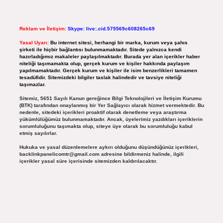
Reklam ve İletişim:
Skype: live:.cid.575569c608265c69
Yasal Uyarı:
Bu internet sitesi, herhangi bir marka, kurum veya şahıs
şirketi ile hiçbir bağlantısı bulunmamaktadır. Sitede yalnızca kendi
hazırladığımız makaleler paylaşılmaktadır. Burada yer alan içerikler haber
niteliği taşımamakta olup, gerçek kurum ve kişiler hakkında paylaşım
yapılmamaktadır. Gerçek kurum ve kişiler ile isim benzerlikleri tamamen
tesadüfidir. Sitemizdeki bilgiler taslak halindedir ve tavsiye niteliği
taşımazlar.
Sitemiz, 5651 Sayılı Kanun gereğince Bilgi Teknolojileri ve İletişim Kurumu
(BTK) tarafından onaylanmış bir Yer Sağlayıcı olarak hizmet vermektedir. Bu
nedenle, sitedeki içerikleri proaktif olarak denetleme veya araştırma
yükümlülüğümüz bulunmamaktadır. Ancak, üyelerimiz yazdıkları içeriklerin
sorumluluğunu taşımakta olup, siteye üye olarak bu sorumluluğu kabul
etmiş sayılırlar.
Hukuka ve yasal düzenlemelere aykırı olduğunu düşündüğünüz içerikleri,
backlinkpanelicomtr@gmail.com
adresine bildirmeniz halinde, ilgili
içerikler yasal süre içerisinde sitemizden kaldırılacaktır.