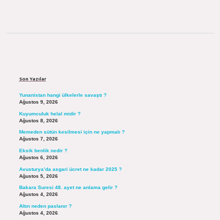
Sidebar
Son Yazılar
Yunanistan hangi ülkelerle savaştı ?
Ağustos 9, 2026
Kuyumculuk helal midir ?
Ağustos 8, 2026
Memeden sütün kesilmesi için ne yapmalı ?
Ağustos 7, 2026
Eksik benlik nedir ?
Ağustos 6, 2026
Avusturya’da asgari ücret ne kadar 2025 ?
Ağustos 5, 2026
Bakara Suresi 48. ayet ne anlama gelir ?
Ağustos 4, 2026
Altın neden paslanır ?
Ağustos 4, 2026