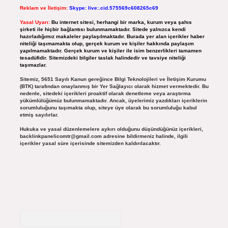
Reklam ve İletişim:
Skype: live:.cid.575569c608265c69
Yasal Uyarı:
Bu internet sitesi, herhangi bir marka, kurum veya şahıs
şirketi ile hiçbir bağlantısı bulunmamaktadır. Sitede yalnızca kendi
hazırladığımız makaleler paylaşılmaktadır. Burada yer alan içerikler haber
niteliği taşımamakta olup, gerçek kurum ve kişiler hakkında paylaşım
yapılmamaktadır. Gerçek kurum ve kişiler ile isim benzerlikleri tamamen
tesadüfidir. Sitemizdeki bilgiler taslak halindedir ve tavsiye niteliği
taşımazlar.
Sitemiz, 5651 Sayılı Kanun gereğince Bilgi Teknolojileri ve İletişim Kurumu
(BTK) tarafından onaylanmış bir Yer Sağlayıcı olarak hizmet vermektedir. Bu
nedenle, sitedeki içerikleri proaktif olarak denetleme veya araştırma
yükümlülüğümüz bulunmamaktadır. Ancak, üyelerimiz yazdıkları içeriklerin
sorumluluğunu taşımakta olup, siteye üye olarak bu sorumluluğu kabul
etmiş sayılırlar.
Hukuka ve yasal düzenlemelere aykırı olduğunu düşündüğünüz içerikleri,
backlinkpanelicomtr@gmail.com
adresine bildirmeniz halinde, ilgili
içerikler yasal süre içerisinde sitemizden kaldırılacaktır.
Arama