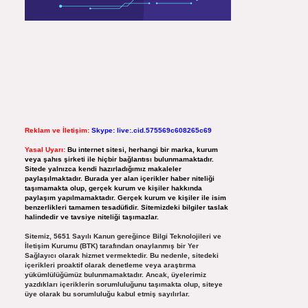
Reklam ve İletişim:
Skype: live:.cid.575569c608265c69
Yasal Uyarı:
Bu internet sitesi, herhangi bir marka, kurum
veya şahıs şirketi ile hiçbir bağlantısı bulunmamaktadır.
Sitede yalnızca kendi hazırladığımız makaleler
paylaşılmaktadır. Burada yer alan içerikler haber niteliği
taşımamakta olup, gerçek kurum ve kişiler hakkında
paylaşım yapılmamaktadır. Gerçek kurum ve kişiler ile isim
benzerlikleri tamamen tesadüfidir. Sitemizdeki bilgiler taslak
halindedir ve tavsiye niteliği taşımazlar.
Sitemiz, 5651 Sayılı Kanun gereğince Bilgi Teknolojileri ve
İletişim Kurumu (BTK) tarafından onaylanmış bir Yer
Sağlayıcı olarak hizmet vermektedir. Bu nedenle, sitedeki
içerikleri proaktif olarak denetleme veya araştırma
yükümlülüğümüz bulunmamaktadır. Ancak, üyelerimiz
yazdıkları içeriklerin sorumluluğunu taşımakta olup, siteye
üye olarak bu sorumluluğu kabul etmiş sayılırlar.