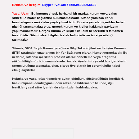
Reklam ve İletişim:
Skype: live:.cid.575569c608265c69
Yasal Uyarı:
Bu internet sitesi, herhangi bir marka, kurum veya şahıs
şirketi ile hiçbir bağlantısı bulunmamaktadır. Sitede yalnızca kendi
hazırladığımız makaleler paylaşılmaktadır. Burada yer alan içerikler haber
niteliği taşımamakta olup, gerçek kurum ve kişiler hakkında paylaşım
yapılmamaktadır. Gerçek kurum ve kişiler ile isim benzerlikleri tamamen
tesadüfidir. Sitemizdeki bilgiler taslak halindedir ve tavsiye niteliği
taşımazlar.
Sitemiz, 5651 Sayılı Kanun gereğince Bilgi Teknolojileri ve İletişim Kurumu
(BTK) tarafından onaylanmış bir Yer Sağlayıcı olarak hizmet vermektedir. Bu
nedenle, sitedeki içerikleri proaktif olarak denetleme veya araştırma
yükümlülüğümüz bulunmamaktadır. Ancak, üyelerimiz yazdıkları içeriklerin
sorumluluğunu taşımakta olup, siteye üye olarak bu sorumluluğu kabul
etmiş sayılırlar.
Hukuka ve yasal düzenlemelere aykırı olduğunu düşündüğünüz içerikleri,
backlinkpanelicomtr@gmail.com
adresine bildirmeniz halinde, ilgili
içerikler yasal süre içerisinde sitemizden kaldırılacaktır.
Arama