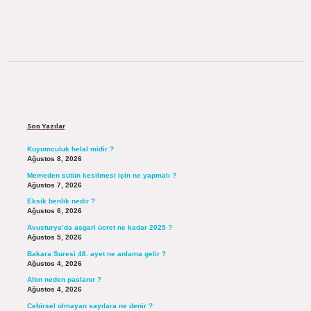
Sidebar
Son Yazılar
Kuyumculuk helal midir ?
Ağustos 8, 2026
Memeden sütün kesilmesi için ne yapmalı ?
Ağustos 7, 2026
Eksik benlik nedir ?
Ağustos 6, 2026
Avusturya’da asgari ücret ne kadar 2025 ?
Ağustos 5, 2026
Bakara Suresi 48. ayet ne anlama gelir ?
Ağustos 4, 2026
Altın neden paslanır ?
Ağustos 4, 2026
Cebirsel olmayan sayılara ne denir ?