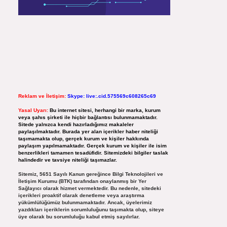
Reklam ve İletişim:
Skype: live:.cid.575569c608265c69
Yasal Uyarı:
Bu internet sitesi, herhangi bir marka, kurum
veya şahıs şirketi ile hiçbir bağlantısı bulunmamaktadır.
Sitede yalnızca kendi hazırladığımız makaleler
paylaşılmaktadır. Burada yer alan içerikler haber niteliği
taşımamakta olup, gerçek kurum ve kişiler hakkında
paylaşım yapılmamaktadır. Gerçek kurum ve kişiler ile isim
benzerlikleri tamamen tesadüfidir. Sitemizdeki bilgiler taslak
halindedir ve tavsiye niteliği taşımazlar.
Sitemiz, 5651 Sayılı Kanun gereğince Bilgi Teknolojileri ve
İletişim Kurumu (BTK) tarafından onaylanmış bir Yer
Sağlayıcı olarak hizmet vermektedir. Bu nedenle, sitedeki
içerikleri proaktif olarak denetleme veya araştırma
yükümlülüğümüz bulunmamaktadır. Ancak, üyelerimiz
yazdıkları içeriklerin sorumluluğunu taşımakta olup, siteye
üye olarak bu sorumluluğu kabul etmiş sayılırlar.