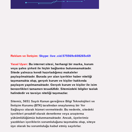
Reklam ve İletişim:
Skype: live:.cid.575569c608265c69
Yasal Uyarı:
Bu internet sitesi, herhangi bir marka, kurum
veya şahıs şirketi ile hiçbir bağlantısı bulunmamaktadır.
Sitede yalnızca kendi hazırladığımız makaleler
paylaşılmaktadır. Burada yer alan içerikler haber niteliği
taşımamakta olup, gerçek kurum ve kişiler hakkında
paylaşım yapılmamaktadır. Gerçek kurum ve kişiler ile isim
benzerlikleri tamamen tesadüfidir. Sitemizdeki bilgiler taslak
halindedir ve tavsiye niteliği taşımazlar.
Sitemiz, 5651 Sayılı Kanun gereğince Bilgi Teknolojileri ve
İletişim Kurumu (BTK) tarafından onaylanmış bir Yer
Sağlayıcı olarak hizmet vermektedir. Bu nedenle, sitedeki
içerikleri proaktif olarak denetleme veya araştırma
yükümlülüğümüz bulunmamaktadır. Ancak, üyelerimiz
yazdıkları içeriklerin sorumluluğunu taşımakta olup, siteye
üye olarak bu sorumluluğu kabul etmiş sayılırlar.