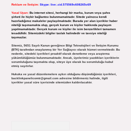
Reklam ve İletişim:
Skype: live:.cid.575569c608265c69
Yasal Uyarı:
Bu internet sitesi, herhangi bir marka, kurum veya şahıs
şirketi ile hiçbir bağlantısı bulunmamaktadır. Sitede yalnızca kendi
hazırladığımız makaleler paylaşılmaktadır. Burada yer alan içerikler haber
niteliği taşımamakta olup, gerçek kurum ve kişiler hakkında paylaşım
yapılmamaktadır. Gerçek kurum ve kişiler ile isim benzerlikleri tamamen
tesadüfidir. Sitemizdeki bilgiler taslak halindedir ve tavsiye niteliği
taşımazlar.
Sitemiz, 5651 Sayılı Kanun gereğince Bilgi Teknolojileri ve İletişim Kurumu
(BTK) tarafından onaylanmış bir Yer Sağlayıcı olarak hizmet vermektedir. Bu
nedenle, sitedeki içerikleri proaktif olarak denetleme veya araştırma
yükümlülüğümüz bulunmamaktadır. Ancak, üyelerimiz yazdıkları içeriklerin
sorumluluğunu taşımakta olup, siteye üye olarak bu sorumluluğu kabul
etmiş sayılırlar.
Hukuka ve yasal düzenlemelere aykırı olduğunu düşündüğünüz içerikleri,
backlinkpanelicomtr@gmail.com
adresine bildirmeniz halinde, ilgili
içerikler yasal süre içerisinde sitemizden kaldırılacaktır.
Arama