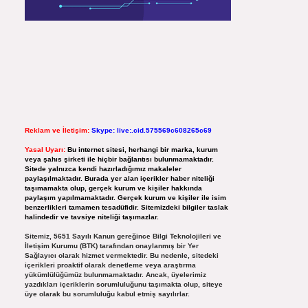
Reklam ve İletişim:
Skype: live:.cid.575569c608265c69
Yasal Uyarı:
Bu internet sitesi, herhangi bir marka, kurum
veya şahıs şirketi ile hiçbir bağlantısı bulunmamaktadır.
Sitede yalnızca kendi hazırladığımız makaleler
paylaşılmaktadır. Burada yer alan içerikler haber niteliği
taşımamakta olup, gerçek kurum ve kişiler hakkında
paylaşım yapılmamaktadır. Gerçek kurum ve kişiler ile isim
benzerlikleri tamamen tesadüfidir. Sitemizdeki bilgiler taslak
halindedir ve tavsiye niteliği taşımazlar.
Sitemiz, 5651 Sayılı Kanun gereğince Bilgi Teknolojileri ve
İletişim Kurumu (BTK) tarafından onaylanmış bir Yer
Sağlayıcı olarak hizmet vermektedir. Bu nedenle, sitedeki
içerikleri proaktif olarak denetleme veya araştırma
yükümlülüğümüz bulunmamaktadır. Ancak, üyelerimiz
yazdıkları içeriklerin sorumluluğunu taşımakta olup, siteye
üye olarak bu sorumluluğu kabul etmiş sayılırlar.