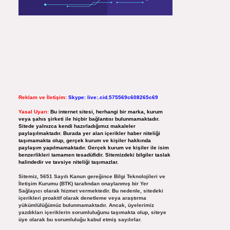
Reklam ve İletişim:
Skype: live:.cid.575569c608265c69
Yasal Uyarı:
Bu internet sitesi, herhangi bir marka, kurum
veya şahıs şirketi ile hiçbir bağlantısı bulunmamaktadır.
Sitede yalnızca kendi hazırladığımız makaleler
paylaşılmaktadır. Burada yer alan içerikler haber niteliği
taşımamakta olup, gerçek kurum ve kişiler hakkında
paylaşım yapılmamaktadır. Gerçek kurum ve kişiler ile isim
benzerlikleri tamamen tesadüfidir. Sitemizdeki bilgiler taslak
halindedir ve tavsiye niteliği taşımazlar.
Sitemiz, 5651 Sayılı Kanun gereğince Bilgi Teknolojileri ve
İletişim Kurumu (BTK) tarafından onaylanmış bir Yer
Sağlayıcı olarak hizmet vermektedir. Bu nedenle, sitedeki
içerikleri proaktif olarak denetleme veya araştırma
yükümlülüğümüz bulunmamaktadır. Ancak, üyelerimiz
yazdıkları içeriklerin sorumluluğunu taşımakta olup, siteye
üye olarak bu sorumluluğu kabul etmiş sayılırlar.