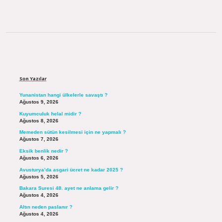
Sidebar
Son Yazılar
Yunanistan hangi ülkelerle savaştı ?
Ağustos 9, 2026
Kuyumculuk helal midir ?
Ağustos 8, 2026
Memeden sütün kesilmesi için ne yapmalı ?
Ağustos 7, 2026
Eksik benlik nedir ?
Ağustos 6, 2026
Avusturya’da asgari ücret ne kadar 2025 ?
Ağustos 5, 2026
Bakara Suresi 48. ayet ne anlama gelir ?
Ağustos 4, 2026
Altın neden paslanır ?
Ağustos 4, 2026