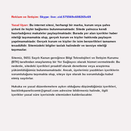
Reklam ve İletişim:
Skype: live:.cid.575569c608265c69
Yasal Uyarı:
Bu internet sitesi, herhangi bir marka, kurum veya şahıs
şirketi ile hiçbir bağlantısı bulunmamaktadır. Sitede yalnızca kendi
hazırladığımız makaleler paylaşılmaktadır. Burada yer alan içerikler haber
niteliği taşımamakta olup, gerçek kurum ve kişiler hakkında paylaşım
yapılmamaktadır. Gerçek kurum ve kişiler ile isim benzerlikleri tamamen
tesadüfidir. Sitemizdeki bilgiler taslak halindedir ve tavsiye niteliği
taşımazlar.
Sitemiz, 5651 Sayılı Kanun gereğince Bilgi Teknolojileri ve İletişim Kurumu
(BTK) tarafından onaylanmış bir Yer Sağlayıcı olarak hizmet vermektedir. Bu
nedenle, sitedeki içerikleri proaktif olarak denetleme veya araştırma
yükümlülüğümüz bulunmamaktadır. Ancak, üyelerimiz yazdıkları içeriklerin
sorumluluğunu taşımakta olup, siteye üye olarak bu sorumluluğu kabul
etmiş sayılırlar.
Hukuka ve yasal düzenlemelere aykırı olduğunu düşündüğünüz içerikleri,
backlinkpanelicomtr@gmail.com
adresine bildirmeniz halinde, ilgili
içerikler yasal süre içerisinde sitemizden kaldırılacaktır.