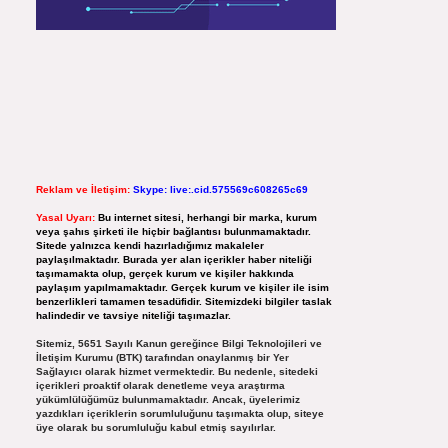
Reklam ve İletişim:
Skype: live:.cid.575569c608265c69
Yasal Uyarı:
Bu internet sitesi, herhangi bir marka, kurum
veya şahıs şirketi ile hiçbir bağlantısı bulunmamaktadır.
Sitede yalnızca kendi hazırladığımız makaleler
paylaşılmaktadır. Burada yer alan içerikler haber niteliği
taşımamakta olup, gerçek kurum ve kişiler hakkında
paylaşım yapılmamaktadır. Gerçek kurum ve kişiler ile isim
benzerlikleri tamamen tesadüfidir. Sitemizdeki bilgiler taslak
halindedir ve tavsiye niteliği taşımazlar.
Sitemiz, 5651 Sayılı Kanun gereğince Bilgi Teknolojileri ve
İletişim Kurumu (BTK) tarafından onaylanmış bir Yer
Sağlayıcı olarak hizmet vermektedir. Bu nedenle, sitedeki
içerikleri proaktif olarak denetleme veya araştırma
yükümlülüğümüz bulunmamaktadır. Ancak, üyelerimiz
yazdıkları içeriklerin sorumluluğunu taşımakta olup, siteye
üye olarak bu sorumluluğu kabul etmiş sayılırlar.