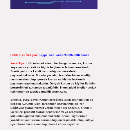
Reklam ve İletişim:
Skype: live:.cid.575569c608265c69
Yasal Uyarı:
Bu internet sitesi, herhangi bir marka, kurum
veya şahıs şirketi ile hiçbir bağlantısı bulunmamaktadır.
Sitede yalnızca kendi hazırladığımız makaleler
paylaşılmaktadır. Burada yer alan içerikler haber niteliği
taşımamakta olup, gerçek kurum ve kişiler hakkında
paylaşım yapılmamaktadır. Gerçek kurum ve kişiler ile isim
benzerlikleri tamamen tesadüfidir. Sitemizdeki bilgiler taslak
halindedir ve tavsiye niteliği taşımazlar.
Sitemiz, 5651 Sayılı Kanun gereğince Bilgi Teknolojileri ve
İletişim Kurumu (BTK) tarafından onaylanmış bir Yer
Sağlayıcı olarak hizmet vermektedir. Bu nedenle, sitedeki
içerikleri proaktif olarak denetleme veya araştırma
yükümlülüğümüz bulunmamaktadır. Ancak, üyelerimiz
yazdıkları içeriklerin sorumluluğunu taşımakta olup, siteye
üye olarak bu sorumluluğu kabul etmiş sayılırlar.