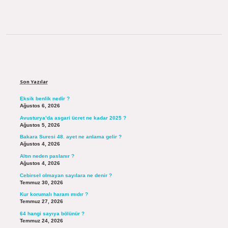
Sidebar
Son Yazılar
Eksik benlik nedir ?
Ağustos 6, 2026
Avusturya’da asgari ücret ne kadar 2025 ?
Ağustos 5, 2026
Bakara Suresi 48. ayet ne anlama gelir ?
Ağustos 4, 2026
Altın neden paslanır ?
Ağustos 4, 2026
Cebirsel olmayan sayılara ne denir ?
Temmuz 30, 2026
Kur korumalı haram mıdır ?
Temmuz 27, 2026
64 hangi sayıya bölünür ?
Temmuz 24, 2026