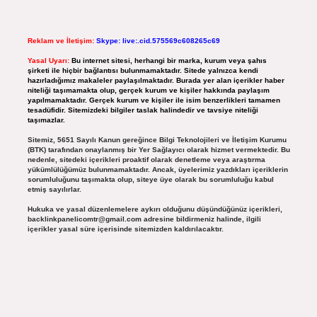
Reklam ve İletişim:
Skype: live:.cid.575569c608265c69
Yasal Uyarı:
Bu internet sitesi, herhangi bir marka, kurum veya şahıs
şirketi ile hiçbir bağlantısı bulunmamaktadır. Sitede yalnızca kendi
hazırladığımız makaleler paylaşılmaktadır. Burada yer alan içerikler haber
niteliği taşımamakta olup, gerçek kurum ve kişiler hakkında paylaşım
yapılmamaktadır. Gerçek kurum ve kişiler ile isim benzerlikleri tamamen
tesadüfidir. Sitemizdeki bilgiler taslak halindedir ve tavsiye niteliği
taşımazlar.
Sitemiz, 5651 Sayılı Kanun gereğince Bilgi Teknolojileri ve İletişim Kurumu
(BTK) tarafından onaylanmış bir Yer Sağlayıcı olarak hizmet vermektedir. Bu
nedenle, sitedeki içerikleri proaktif olarak denetleme veya araştırma
yükümlülüğümüz bulunmamaktadır. Ancak, üyelerimiz yazdıkları içeriklerin
sorumluluğunu taşımakta olup, siteye üye olarak bu sorumluluğu kabul
etmiş sayılırlar.
Hukuka ve yasal düzenlemelere aykırı olduğunu düşündüğünüz içerikleri,
backlinkpanelicomtr@gmail.com
adresine bildirmeniz halinde, ilgili
içerikler yasal süre içerisinde sitemizden kaldırılacaktır.