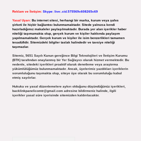
Reklam ve İletişim:
Skype: live:.cid.575569c608265c69
Yasal Uyarı:
Bu internet sitesi, herhangi bir marka, kurum veya şahıs
şirketi ile hiçbir bağlantısı bulunmamaktadır. Sitede yalnızca kendi
hazırladığımız makaleler paylaşılmaktadır. Burada yer alan içerikler haber
niteliği taşımamakta olup, gerçek kurum ve kişiler hakkında paylaşım
yapılmamaktadır. Gerçek kurum ve kişiler ile isim benzerlikleri tamamen
tesadüfidir. Sitemizdeki bilgiler taslak halindedir ve tavsiye niteliği
taşımazlar.
Sitemiz, 5651 Sayılı Kanun gereğince Bilgi Teknolojileri ve İletişim Kurumu
(BTK) tarafından onaylanmış bir Yer Sağlayıcı olarak hizmet vermektedir. Bu
nedenle, sitedeki içerikleri proaktif olarak denetleme veya araştırma
yükümlülüğümüz bulunmamaktadır. Ancak, üyelerimiz yazdıkları içeriklerin
sorumluluğunu taşımakta olup, siteye üye olarak bu sorumluluğu kabul
etmiş sayılırlar.
Hukuka ve yasal düzenlemelere aykırı olduğunu düşündüğünüz içerikleri,
backlinkpanelicomtr@gmail.com
adresine bildirmeniz halinde, ilgili
içerikler yasal süre içerisinde sitemizden kaldırılacaktır.
Arama