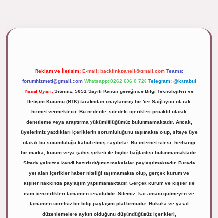
lipbett.net/
Reklam ve İletişim:
E-mail:
backlinkpaneli@gmail.com
Teams:
forumhizmeti@gmail.com
Whatsapp: 0262 606 0 726
Telegram: @karabul
Yasal Uyarı:
Sitemiz, 5651 Sayılı Kanun gereğince Bilgi Teknolojileri ve
İletişim Kurumu (BTK) tarafından onaylanmış bir Yer Sağlayıcı olarak
hizmet vermektedir. Bu nedenle, sitedeki içerikleri proaktif olarak
denetleme veya araştırma yükümlülüğümüz bulunmamaktadır. Ancak,
üyelerimiz yazdıkları içeriklerin sorumluluğunu taşımakta olup, siteye üye
olarak bu sorumluluğu kabul etmiş sayılırlar. Bu internet sitesi, herhangi
bir marka, kurum veya şahıs şirketi ile hiçbir bağlantısı bulunmamaktadır.
Sitede yalnızca kendi hazırladığımız makaleler paylaşılmaktadır. Burada
yer alan içerikler haber niteliği taşımamakta olup, gerçek kurum ve
kişiler hakkında paylaşım yapılmamaktadır. Gerçek kurum ve kişiler ile
isim benzerlikleri tamamen tesadüfidir. Sitemiz, kar amacı gütmeyen ve
tamamen ücretsiz bir bilgi paylaşım platformudur. Hukuka ve yasal
düzenlemelere aykırı olduğunu düşündüğünüz içerikleri,