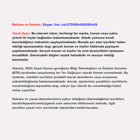
Reklam ve İletişim:
Skype: live:.cid.575569c608265c69
Yasal Uyarı:
Bu internet sitesi, herhangi bir marka, kurum veya şahıs
şirketi ile hiçbir bağlantısı bulunmamaktadır. Sitede yalnızca kendi
hazırladığımız makaleler paylaşılmaktadır. Burada yer alan içerikler haber
niteliği taşımamakta olup, gerçek kurum ve kişiler hakkında paylaşım
yapılmamaktadır. Gerçek kurum ve kişiler ile isim benzerlikleri tamamen
tesadüfidir. Sitemizdeki bilgiler taslak halindedir ve tavsiye niteliği
taşımazlar.
Sitemiz, 5651 Sayılı Kanun gereğince Bilgi Teknolojileri ve İletişim Kurumu
(BTK) tarafından onaylanmış bir Yer Sağlayıcı olarak hizmet vermektedir. Bu
nedenle, sitedeki içerikleri proaktif olarak denetleme veya araştırma
yükümlülüğümüz bulunmamaktadır. Ancak, üyelerimiz yazdıkları içeriklerin
sorumluluğunu taşımakta olup, siteye üye olarak bu sorumluluğu kabul
etmiş sayılırlar.
Hukuka ve yasal düzenlemelere aykırı olduğunu düşündüğünüz içerikleri,
backlinkpanelicomtr@gmail.com
adresine bildirmeniz halinde, ilgili
içerikler yasal süre içerisinde sitemizden kaldırılacaktır.