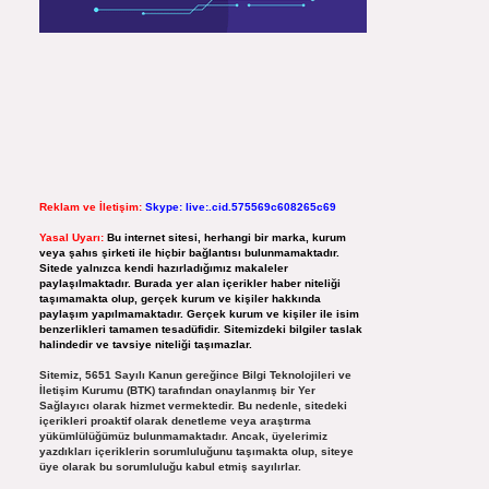
Reklam ve İletişim:
Skype: live:.cid.575569c608265c69
Yasal Uyarı:
Bu internet sitesi, herhangi bir marka, kurum
veya şahıs şirketi ile hiçbir bağlantısı bulunmamaktadır.
Sitede yalnızca kendi hazırladığımız makaleler
paylaşılmaktadır. Burada yer alan içerikler haber niteliği
taşımamakta olup, gerçek kurum ve kişiler hakkında
paylaşım yapılmamaktadır. Gerçek kurum ve kişiler ile isim
benzerlikleri tamamen tesadüfidir. Sitemizdeki bilgiler taslak
halindedir ve tavsiye niteliği taşımazlar.
Sitemiz, 5651 Sayılı Kanun gereğince Bilgi Teknolojileri ve
İletişim Kurumu (BTK) tarafından onaylanmış bir Yer
Sağlayıcı olarak hizmet vermektedir. Bu nedenle, sitedeki
içerikleri proaktif olarak denetleme veya araştırma
yükümlülüğümüz bulunmamaktadır. Ancak, üyelerimiz
yazdıkları içeriklerin sorumluluğunu taşımakta olup, siteye
üye olarak bu sorumluluğu kabul etmiş sayılırlar.