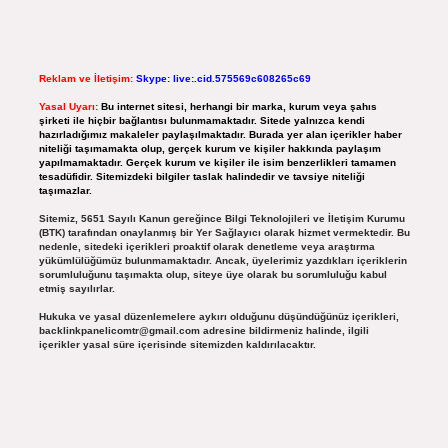
Reklam ve İletişim:
Skype: live:.cid.575569c608265c69
Yasal Uyarı:
Bu internet sitesi, herhangi bir marka, kurum veya şahıs
şirketi ile hiçbir bağlantısı bulunmamaktadır. Sitede yalnızca kendi
hazırladığımız makaleler paylaşılmaktadır. Burada yer alan içerikler haber
niteliği taşımamakta olup, gerçek kurum ve kişiler hakkında paylaşım
yapılmamaktadır. Gerçek kurum ve kişiler ile isim benzerlikleri tamamen
tesadüfidir. Sitemizdeki bilgiler taslak halindedir ve tavsiye niteliği
taşımazlar.
Sitemiz, 5651 Sayılı Kanun gereğince Bilgi Teknolojileri ve İletişim Kurumu
(BTK) tarafından onaylanmış bir Yer Sağlayıcı olarak hizmet vermektedir. Bu
nedenle, sitedeki içerikleri proaktif olarak denetleme veya araştırma
yükümlülüğümüz bulunmamaktadır. Ancak, üyelerimiz yazdıkları içeriklerin
sorumluluğunu taşımakta olup, siteye üye olarak bu sorumluluğu kabul
etmiş sayılırlar.
Hukuka ve yasal düzenlemelere aykırı olduğunu düşündüğünüz içerikleri,
backlinkpanelicomtr@gmail.com
adresine bildirmeniz halinde, ilgili
içerikler yasal süre içerisinde sitemizden kaldırılacaktır.