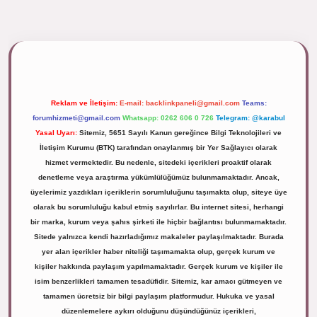
lipbett.net/
Reklam ve İletişim:
E-mail:
backlinkpaneli@gmail.com
Teams:
forumhizmeti@gmail.com
Whatsapp: 0262 606 0 726
Telegram: @karabul
Yasal Uyarı:
Sitemiz, 5651 Sayılı Kanun gereğince Bilgi Teknolojileri ve
İletişim Kurumu (BTK) tarafından onaylanmış bir Yer Sağlayıcı olarak
hizmet vermektedir. Bu nedenle, sitedeki içerikleri proaktif olarak
denetleme veya araştırma yükümlülüğümüz bulunmamaktadır. Ancak,
üyelerimiz yazdıkları içeriklerin sorumluluğunu taşımakta olup, siteye üye
olarak bu sorumluluğu kabul etmiş sayılırlar. Bu internet sitesi, herhangi
bir marka, kurum veya şahıs şirketi ile hiçbir bağlantısı bulunmamaktadır.
Sitede yalnızca kendi hazırladığımız makaleler paylaşılmaktadır. Burada
yer alan içerikler haber niteliği taşımamakta olup, gerçek kurum ve
kişiler hakkında paylaşım yapılmamaktadır. Gerçek kurum ve kişiler ile
isim benzerlikleri tamamen tesadüfidir. Sitemiz, kar amacı gütmeyen ve
tamamen ücretsiz bir bilgi paylaşım platformudur. Hukuka ve yasal
düzenlemelere aykırı olduğunu düşündüğünüz içerikleri,