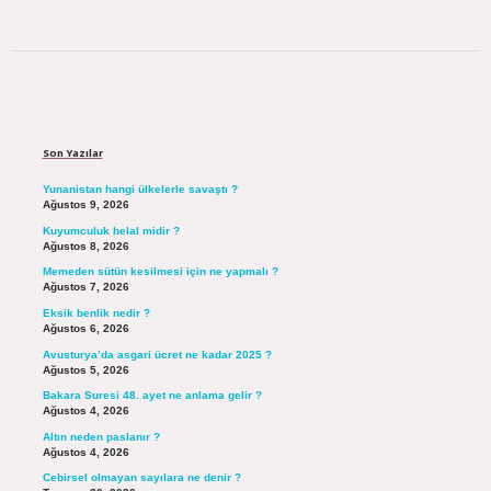
Sidebar
Son Yazılar
Yunanistan hangi ülkelerle savaştı ?
Ağustos 9, 2026
Kuyumculuk helal midir ?
Ağustos 8, 2026
Memeden sütün kesilmesi için ne yapmalı ?
Ağustos 7, 2026
Eksik benlik nedir ?
Ağustos 6, 2026
Avusturya’da asgari ücret ne kadar 2025 ?
Ağustos 5, 2026
Bakara Suresi 48. ayet ne anlama gelir ?
Ağustos 4, 2026
Altın neden paslanır ?
Ağustos 4, 2026
Cebirsel olmayan sayılara ne denir ?