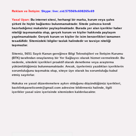
Reklam ve İletişim:
Skype: live:.cid.575569c608265c69
Yasal Uyarı:
Bu internet sitesi, herhangi bir marka, kurum veya şahıs
şirketi ile hiçbir bağlantısı bulunmamaktadır. Sitede yalnızca kendi
hazırladığımız makaleler paylaşılmaktadır. Burada yer alan içerikler haber
niteliği taşımamakta olup, gerçek kurum ve kişiler hakkında paylaşım
yapılmamaktadır. Gerçek kurum ve kişiler ile isim benzerlikleri tamamen
tesadüfidir. Sitemizdeki bilgiler taslak halindedir ve tavsiye niteliği
taşımazlar.
Sitemiz, 5651 Sayılı Kanun gereğince Bilgi Teknolojileri ve İletişim Kurumu
(BTK) tarafından onaylanmış bir Yer Sağlayıcı olarak hizmet vermektedir. Bu
nedenle, sitedeki içerikleri proaktif olarak denetleme veya araştırma
yükümlülüğümüz bulunmamaktadır. Ancak, üyelerimiz yazdıkları içeriklerin
sorumluluğunu taşımakta olup, siteye üye olarak bu sorumluluğu kabul
etmiş sayılırlar.
Hukuka ve yasal düzenlemelere aykırı olduğunu düşündüğünüz içerikleri,
backlinkpanelicomtr@gmail.com
adresine bildirmeniz halinde, ilgili
içerikler yasal süre içerisinde sitemizden kaldırılacaktır.
Arama