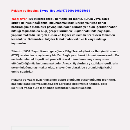
Reklam ve İletişim:
Skype: live:.cid.575569c608265c69
Yasal Uyarı:
Bu internet sitesi, herhangi bir marka, kurum veya şahıs
şirketi ile hiçbir bağlantısı bulunmamaktadır. Sitede yalnızca kendi
hazırladığımız makaleler paylaşılmaktadır. Burada yer alan içerikler haber
niteliği taşımamakta olup, gerçek kurum ve kişiler hakkında paylaşım
yapılmamaktadır. Gerçek kurum ve kişiler ile isim benzerlikleri tamamen
tesadüfidir. Sitemizdeki bilgiler taslak halindedir ve tavsiye niteliği
taşımazlar.
Sitemiz, 5651 Sayılı Kanun gereğince Bilgi Teknolojileri ve İletişim Kurumu
(BTK) tarafından onaylanmış bir Yer Sağlayıcı olarak hizmet vermektedir. Bu
nedenle, sitedeki içerikleri proaktif olarak denetleme veya araştırma
yükümlülüğümüz bulunmamaktadır. Ancak, üyelerimiz yazdıkları içeriklerin
sorumluluğunu taşımakta olup, siteye üye olarak bu sorumluluğu kabul
etmiş sayılırlar.
Hukuka ve yasal düzenlemelere aykırı olduğunu düşündüğünüz içerikleri,
backlinkpanelicomtr@gmail.com
adresine bildirmeniz halinde, ilgili
içerikler yasal süre içerisinde sitemizden kaldırılacaktır.
Arama