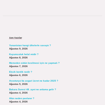
Sidebar
Son Yazılar
Yunanistan hangi ülkelerle savaştı ?
Ağustos 9, 2026
Kuyumculuk helal midir ?
Ağustos 8, 2026
Memeden sütün kesilmesi için ne yapmalı ?
Ağustos 7, 2026
Eksik benlik nedir ?
Ağustos 6, 2026
Avusturya’da asgari ücret ne kadar 2025 ?
Ağustos 5, 2026
Bakara Suresi 48. ayet ne anlama gelir ?
Ağustos 4, 2026
Altın neden paslanır ?
Ağustos 4, 2026