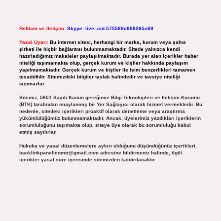
Reklam ve İletişim:
Skype: live:.cid.575569c608265c69
Yasal Uyarı:
Bu internet sitesi, herhangi bir marka, kurum veya şahıs
şirketi ile hiçbir bağlantısı bulunmamaktadır. Sitede yalnızca kendi
hazırladığımız makaleler paylaşılmaktadır. Burada yer alan içerikler haber
niteliği taşımamakta olup, gerçek kurum ve kişiler hakkında paylaşım
yapılmamaktadır. Gerçek kurum ve kişiler ile isim benzerlikleri tamamen
tesadüfidir. Sitemizdeki bilgiler taslak halindedir ve tavsiye niteliği
taşımazlar.
Sitemiz, 5651 Sayılı Kanun gereğince Bilgi Teknolojileri ve İletişim Kurumu
(BTK) tarafından onaylanmış bir Yer Sağlayıcı olarak hizmet vermektedir. Bu
nedenle, sitedeki içerikleri proaktif olarak denetleme veya araştırma
yükümlülüğümüz bulunmamaktadır. Ancak, üyelerimiz yazdıkları içeriklerin
sorumluluğunu taşımakta olup, siteye üye olarak bu sorumluluğu kabul
etmiş sayılırlar.
Hukuka ve yasal düzenlemelere aykırı olduğunu düşündüğünüz içerikleri,
backlinkpanelicomtr@gmail.com
adresine bildirmeniz halinde, ilgili
içerikler yasal süre içerisinde sitemizden kaldırılacaktır.