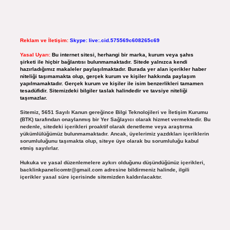
Reklam ve İletişim:
Skype: live:.cid.575569c608265c69
Yasal Uyarı:
Bu internet sitesi, herhangi bir marka, kurum veya şahıs
şirketi ile hiçbir bağlantısı bulunmamaktadır. Sitede yalnızca kendi
hazırladığımız makaleler paylaşılmaktadır. Burada yer alan içerikler haber
niteliği taşımamakta olup, gerçek kurum ve kişiler hakkında paylaşım
yapılmamaktadır. Gerçek kurum ve kişiler ile isim benzerlikleri tamamen
tesadüfidir. Sitemizdeki bilgiler taslak halindedir ve tavsiye niteliği
taşımazlar.
Sitemiz, 5651 Sayılı Kanun gereğince Bilgi Teknolojileri ve İletişim Kurumu
(BTK) tarafından onaylanmış bir Yer Sağlayıcı olarak hizmet vermektedir. Bu
nedenle, sitedeki içerikleri proaktif olarak denetleme veya araştırma
yükümlülüğümüz bulunmamaktadır. Ancak, üyelerimiz yazdıkları içeriklerin
sorumluluğunu taşımakta olup, siteye üye olarak bu sorumluluğu kabul
etmiş sayılırlar.
Hukuka ve yasal düzenlemelere aykırı olduğunu düşündüğünüz içerikleri,
backlinkpanelicomtr@gmail.com
adresine bildirmeniz halinde, ilgili
içerikler yasal süre içerisinde sitemizden kaldırılacaktır.