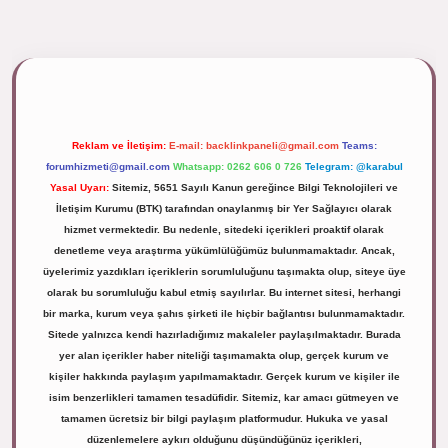
ipbett.net/
Reklam ve İletişim:
E-mail:
backlinkpaneli@gmail.com
Teams:
forumhizmeti@gmail.com
Whatsapp: 0262 606 0 726
Telegram: @karabul
Yasal Uyarı:
Sitemiz, 5651 Sayılı Kanun gereğince Bilgi Teknolojileri ve
İletişim Kurumu (BTK) tarafından onaylanmış bir Yer Sağlayıcı olarak
hizmet vermektedir. Bu nedenle, sitedeki içerikleri proaktif olarak
denetleme veya araştırma yükümlülüğümüz bulunmamaktadır. Ancak,
üyelerimiz yazdıkları içeriklerin sorumluluğunu taşımakta olup, siteye üye
olarak bu sorumluluğu kabul etmiş sayılırlar. Bu internet sitesi, herhangi
bir marka, kurum veya şahıs şirketi ile hiçbir bağlantısı bulunmamaktadır.
Sitede yalnızca kendi hazırladığımız makaleler paylaşılmaktadır. Burada
yer alan içerikler haber niteliği taşımamakta olup, gerçek kurum ve
kişiler hakkında paylaşım yapılmamaktadır. Gerçek kurum ve kişiler ile
isim benzerlikleri tamamen tesadüfidir. Sitemiz, kar amacı gütmeyen ve
tamamen ücretsiz bir bilgi paylaşım platformudur. Hukuka ve yasal
düzenlemelere aykırı olduğunu düşündüğünüz içerikleri,