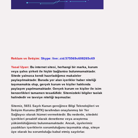
Reklam ve İletişim:
Skype: live:.cid.575569c608265c69
Yasal Uyarı:
Bu internet sitesi, herhangi bir marka, kurum
veya şahıs şirketi ile hiçbir bağlantısı bulunmamaktadır.
Sitede yalnızca kendi hazırladığımız makaleler
paylaşılmaktadır. Burada yer alan içerikler haber niteliği
taşımamakta olup, gerçek kurum ve kişiler hakkında
paylaşım yapılmamaktadır. Gerçek kurum ve kişiler ile isim
benzerlikleri tamamen tesadüfidir. Sitemizdeki bilgiler taslak
halindedir ve tavsiye niteliği taşımazlar.
Sitemiz, 5651 Sayılı Kanun gereğince Bilgi Teknolojileri ve
İletişim Kurumu (BTK) tarafından onaylanmış bir Yer
Sağlayıcı olarak hizmet vermektedir. Bu nedenle, sitedeki
içerikleri proaktif olarak denetleme veya araştırma
yükümlülüğümüz bulunmamaktadır. Ancak, üyelerimiz
yazdıkları içeriklerin sorumluluğunu taşımakta olup, siteye
üye olarak bu sorumluluğu kabul etmiş sayılırlar.