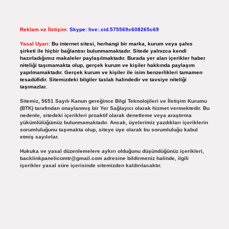
Reklam ve İletişim:
Skype: live:.cid.575569c608265c69
Yasal Uyarı:
Bu internet sitesi, herhangi bir marka, kurum veya şahıs
şirketi ile hiçbir bağlantısı bulunmamaktadır. Sitede yalnızca kendi
hazırladığımız makaleler paylaşılmaktadır. Burada yer alan içerikler haber
niteliği taşımamakta olup, gerçek kurum ve kişiler hakkında paylaşım
yapılmamaktadır. Gerçek kurum ve kişiler ile isim benzerlikleri tamamen
tesadüfidir. Sitemizdeki bilgiler taslak halindedir ve tavsiye niteliği
taşımazlar.
Sitemiz, 5651 Sayılı Kanun gereğince Bilgi Teknolojileri ve İletişim Kurumu
(BTK) tarafından onaylanmış bir Yer Sağlayıcı olarak hizmet vermektedir. Bu
nedenle, sitedeki içerikleri proaktif olarak denetleme veya araştırma
yükümlülüğümüz bulunmamaktadır. Ancak, üyelerimiz yazdıkları içeriklerin
sorumluluğunu taşımakta olup, siteye üye olarak bu sorumluluğu kabul
etmiş sayılırlar.
Hukuka ve yasal düzenlemelere aykırı olduğunu düşündüğünüz içerikleri,
backlinkpanelicomtr@gmail.com
adresine bildirmeniz halinde, ilgili
içerikler yasal süre içerisinde sitemizden kaldırılacaktır.