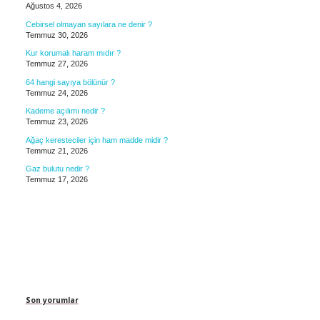
Ağustos 4, 2026
Cebirsel olmayan sayılara ne denir ?
Temmuz 30, 2026
Kur korumalı haram mıdır ?
Temmuz 27, 2026
64 hangi sayıya bölünür ?
Temmuz 24, 2026
Kademe açılımı nedir ?
Temmuz 23, 2026
Ağaç keresteciler için ham madde midir ?
Temmuz 21, 2026
Gaz bulutu nedir ?
Temmuz 17, 2026
Son yorumlar