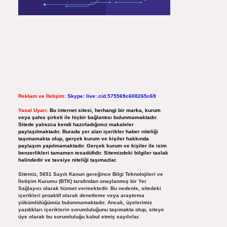
Reklam ve İletişim:
Skype: live:.cid.575569c608265c69
Yasal Uyarı:
Bu internet sitesi, herhangi bir marka, kurum
veya şahıs şirketi ile hiçbir bağlantısı bulunmamaktadır.
Sitede yalnızca kendi hazırladığımız makaleler
paylaşılmaktadır. Burada yer alan içerikler haber niteliği
taşımamakta olup, gerçek kurum ve kişiler hakkında
paylaşım yapılmamaktadır. Gerçek kurum ve kişiler ile isim
benzerlikleri tamamen tesadüfidir. Sitemizdeki bilgiler taslak
halindedir ve tavsiye niteliği taşımazlar.
Sitemiz, 5651 Sayılı Kanun gereğince Bilgi Teknolojileri ve
İletişim Kurumu (BTK) tarafından onaylanmış bir Yer
Sağlayıcı olarak hizmet vermektedir. Bu nedenle, sitedeki
içerikleri proaktif olarak denetleme veya araştırma
yükümlülüğümüz bulunmamaktadır. Ancak, üyelerimiz
yazdıkları içeriklerin sorumluluğunu taşımakta olup, siteye
üye olarak bu sorumluluğu kabul etmiş sayılırlar.