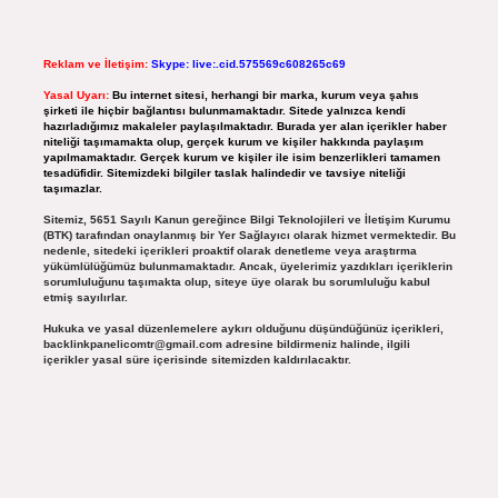
Reklam ve İletişim:
Skype: live:.cid.575569c608265c69
Yasal Uyarı:
Bu internet sitesi, herhangi bir marka, kurum veya şahıs
şirketi ile hiçbir bağlantısı bulunmamaktadır. Sitede yalnızca kendi
hazırladığımız makaleler paylaşılmaktadır. Burada yer alan içerikler haber
niteliği taşımamakta olup, gerçek kurum ve kişiler hakkında paylaşım
yapılmamaktadır. Gerçek kurum ve kişiler ile isim benzerlikleri tamamen
tesadüfidir. Sitemizdeki bilgiler taslak halindedir ve tavsiye niteliği
taşımazlar.
Sitemiz, 5651 Sayılı Kanun gereğince Bilgi Teknolojileri ve İletişim Kurumu
(BTK) tarafından onaylanmış bir Yer Sağlayıcı olarak hizmet vermektedir. Bu
nedenle, sitedeki içerikleri proaktif olarak denetleme veya araştırma
yükümlülüğümüz bulunmamaktadır. Ancak, üyelerimiz yazdıkları içeriklerin
sorumluluğunu taşımakta olup, siteye üye olarak bu sorumluluğu kabul
etmiş sayılırlar.
Hukuka ve yasal düzenlemelere aykırı olduğunu düşündüğünüz içerikleri,
backlinkpanelicomtr@gmail.com
adresine bildirmeniz halinde, ilgili
içerikler yasal süre içerisinde sitemizden kaldırılacaktır.