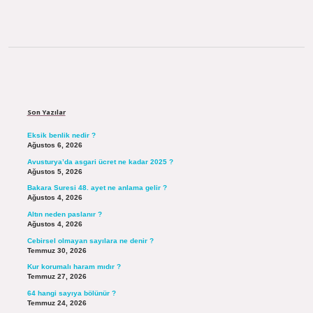
Sidebar
Son Yazılar
Eksik benlik nedir ?
Ağustos 6, 2026
Avusturya’da asgari ücret ne kadar 2025 ?
Ağustos 5, 2026
Bakara Suresi 48. ayet ne anlama gelir ?
Ağustos 4, 2026
Altın neden paslanır ?
Ağustos 4, 2026
Cebirsel olmayan sayılara ne denir ?
Temmuz 30, 2026
Kur korumalı haram mıdır ?
Temmuz 27, 2026
64 hangi sayıya bölünür ?
Temmuz 24, 2026