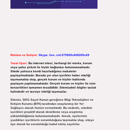
Reklam ve İletişim:
Skype: live:.cid.575569c608265c69
Yasal Uyarı:
Bu internet sitesi, herhangi bir marka, kurum
veya şahıs şirketi ile hiçbir bağlantısı bulunmamaktadır.
Sitede yalnızca kendi hazırladığımız makaleler
paylaşılmaktadır. Burada yer alan içerikler haber niteliği
taşımamakta olup, gerçek kurum ve kişiler hakkında
paylaşım yapılmamaktadır. Gerçek kurum ve kişiler ile isim
benzerlikleri tamamen tesadüfidir. Sitemizdeki bilgiler taslak
halindedir ve tavsiye niteliği taşımazlar.
Sitemiz, 5651 Sayılı Kanun gereğince Bilgi Teknolojileri ve
İletişim Kurumu (BTK) tarafından onaylanmış bir Yer
Sağlayıcı olarak hizmet vermektedir. Bu nedenle, sitedeki
içerikleri proaktif olarak denetleme veya araştırma
yükümlülüğümüz bulunmamaktadır. Ancak, üyelerimiz
yazdıkları içeriklerin sorumluluğunu taşımakta olup, siteye
üye olarak bu sorumluluğu kabul etmiş sayılırlar.