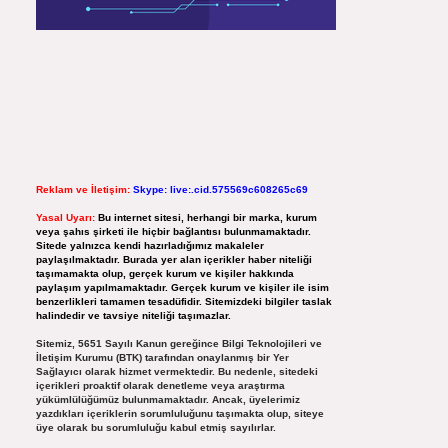
Reklam ve İletişim:
Skype: live:.cid.575569c608265c69
Yasal Uyarı:
Bu internet sitesi, herhangi bir marka, kurum
veya şahıs şirketi ile hiçbir bağlantısı bulunmamaktadır.
Sitede yalnızca kendi hazırladığımız makaleler
paylaşılmaktadır. Burada yer alan içerikler haber niteliği
taşımamakta olup, gerçek kurum ve kişiler hakkında
paylaşım yapılmamaktadır. Gerçek kurum ve kişiler ile isim
benzerlikleri tamamen tesadüfidir. Sitemizdeki bilgiler taslak
halindedir ve tavsiye niteliği taşımazlar.
Sitemiz, 5651 Sayılı Kanun gereğince Bilgi Teknolojileri ve
İletişim Kurumu (BTK) tarafından onaylanmış bir Yer
Sağlayıcı olarak hizmet vermektedir. Bu nedenle, sitedeki
içerikleri proaktif olarak denetleme veya araştırma
yükümlülüğümüz bulunmamaktadır. Ancak, üyelerimiz
yazdıkları içeriklerin sorumluluğunu taşımakta olup, siteye
üye olarak bu sorumluluğu kabul etmiş sayılırlar.