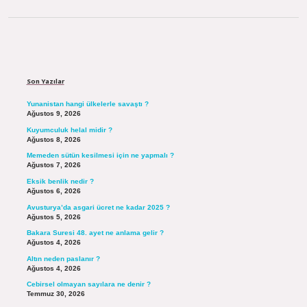
Sidebar
Son Yazılar
Yunanistan hangi ülkelerle savaştı ?
Ağustos 9, 2026
Kuyumculuk helal midir ?
Ağustos 8, 2026
Memeden sütün kesilmesi için ne yapmalı ?
Ağustos 7, 2026
Eksik benlik nedir ?
Ağustos 6, 2026
Avusturya’da asgari ücret ne kadar 2025 ?
Ağustos 5, 2026
Bakara Suresi 48. ayet ne anlama gelir ?
Ağustos 4, 2026
Altın neden paslanır ?
Ağustos 4, 2026
Cebirsel olmayan sayılara ne denir ?
Temmuz 30, 2026