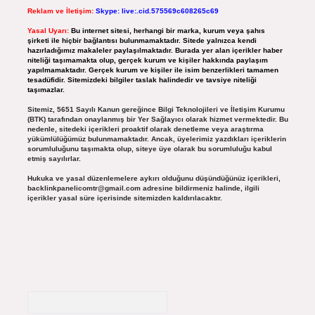
Reklam ve İletişim:
Skype: live:.cid.575569c608265c69
Yasal Uyarı:
Bu internet sitesi, herhangi bir marka, kurum veya şahıs
şirketi ile hiçbir bağlantısı bulunmamaktadır. Sitede yalnızca kendi
hazırladığımız makaleler paylaşılmaktadır. Burada yer alan içerikler haber
niteliği taşımamakta olup, gerçek kurum ve kişiler hakkında paylaşım
yapılmamaktadır. Gerçek kurum ve kişiler ile isim benzerlikleri tamamen
tesadüfidir. Sitemizdeki bilgiler taslak halindedir ve tavsiye niteliği
taşımazlar.
Sitemiz, 5651 Sayılı Kanun gereğince Bilgi Teknolojileri ve İletişim Kurumu
(BTK) tarafından onaylanmış bir Yer Sağlayıcı olarak hizmet vermektedir. Bu
nedenle, sitedeki içerikleri proaktif olarak denetleme veya araştırma
yükümlülüğümüz bulunmamaktadır. Ancak, üyelerimiz yazdıkları içeriklerin
sorumluluğunu taşımakta olup, siteye üye olarak bu sorumluluğu kabul
etmiş sayılırlar.
Hukuka ve yasal düzenlemelere aykırı olduğunu düşündüğünüz içerikleri,
backlinkpanelicomtr@gmail.com
adresine bildirmeniz halinde, ilgili
içerikler yasal süre içerisinde sitemizden kaldırılacaktır.
Arama