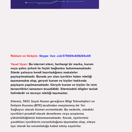
Reklam ve İletişim:
Skype: live:.cid.575569c608265c69
Yasal Uyarı:
Bu internet sitesi, herhangi bir marka, kurum
veya şahıs şirketi ile hiçbir bağlantısı bulunmamaktadır.
Sitede yalnızca kendi hazırladığımız makaleler
paylaşılmaktadır. Burada yer alan içerikler haber niteliği
taşımamakta olup, gerçek kurum ve kişiler hakkında
paylaşım yapılmamaktadır. Gerçek kurum ve kişiler ile isim
benzerlikleri tamamen tesadüfidir. Sitemizdeki bilgiler taslak
halindedir ve tavsiye niteliği taşımazlar.
Sitemiz, 5651 Sayılı Kanun gereğince Bilgi Teknolojileri ve
İletişim Kurumu (BTK) tarafından onaylanmış bir Yer
Sağlayıcı olarak hizmet vermektedir. Bu nedenle, sitedeki
içerikleri proaktif olarak denetleme veya araştırma
yükümlülüğümüz bulunmamaktadır. Ancak, üyelerimiz
yazdıkları içeriklerin sorumluluğunu taşımakta olup, siteye
üye olarak bu sorumluluğu kabul etmiş sayılırlar.