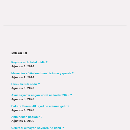
Sidebar
Son Yazılar
Kuyumculuk helal midir ?
Ağustos 8, 2026
Memeden sütün kesilmesi için ne yapmalı ?
Ağustos 7, 2026
Eksik benlik nedir ?
Ağustos 6, 2026
Avusturya’da asgari ücret ne kadar 2025 ?
Ağustos 5, 2026
Bakara Suresi 48. ayet ne anlama gelir ?
Ağustos 4, 2026
Altın neden paslanır ?
Ağustos 4, 2026
Cebirsel olmayan sayılara ne denir ?