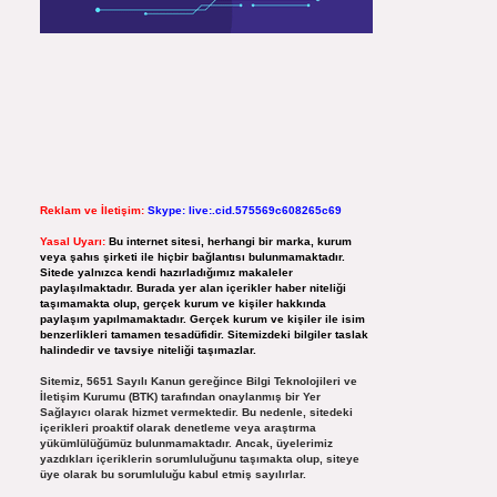
Reklam ve İletişim:
Skype: live:.cid.575569c608265c69
Yasal Uyarı:
Bu internet sitesi, herhangi bir marka, kurum
veya şahıs şirketi ile hiçbir bağlantısı bulunmamaktadır.
Sitede yalnızca kendi hazırladığımız makaleler
paylaşılmaktadır. Burada yer alan içerikler haber niteliği
taşımamakta olup, gerçek kurum ve kişiler hakkında
paylaşım yapılmamaktadır. Gerçek kurum ve kişiler ile isim
benzerlikleri tamamen tesadüfidir. Sitemizdeki bilgiler taslak
halindedir ve tavsiye niteliği taşımazlar.
Sitemiz, 5651 Sayılı Kanun gereğince Bilgi Teknolojileri ve
İletişim Kurumu (BTK) tarafından onaylanmış bir Yer
Sağlayıcı olarak hizmet vermektedir. Bu nedenle, sitedeki
içerikleri proaktif olarak denetleme veya araştırma
yükümlülüğümüz bulunmamaktadır. Ancak, üyelerimiz
yazdıkları içeriklerin sorumluluğunu taşımakta olup, siteye
üye olarak bu sorumluluğu kabul etmiş sayılırlar.