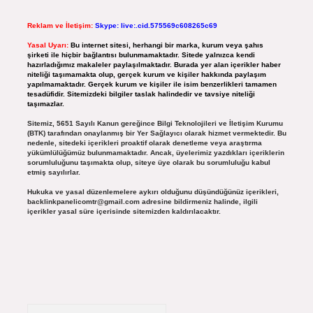
Reklam ve İletişim:
Skype: live:.cid.575569c608265c69
Yasal Uyarı:
Bu internet sitesi, herhangi bir marka, kurum veya şahıs
şirketi ile hiçbir bağlantısı bulunmamaktadır. Sitede yalnızca kendi
hazırladığımız makaleler paylaşılmaktadır. Burada yer alan içerikler haber
niteliği taşımamakta olup, gerçek kurum ve kişiler hakkında paylaşım
yapılmamaktadır. Gerçek kurum ve kişiler ile isim benzerlikleri tamamen
tesadüfidir. Sitemizdeki bilgiler taslak halindedir ve tavsiye niteliği
taşımazlar.
Sitemiz, 5651 Sayılı Kanun gereğince Bilgi Teknolojileri ve İletişim Kurumu
(BTK) tarafından onaylanmış bir Yer Sağlayıcı olarak hizmet vermektedir. Bu
nedenle, sitedeki içerikleri proaktif olarak denetleme veya araştırma
yükümlülüğümüz bulunmamaktadır. Ancak, üyelerimiz yazdıkları içeriklerin
sorumluluğunu taşımakta olup, siteye üye olarak bu sorumluluğu kabul
etmiş sayılırlar.
Hukuka ve yasal düzenlemelere aykırı olduğunu düşündüğünüz içerikleri,
backlinkpanelicomtr@gmail.com
adresine bildirmeniz halinde, ilgili
içerikler yasal süre içerisinde sitemizden kaldırılacaktır.
Arama