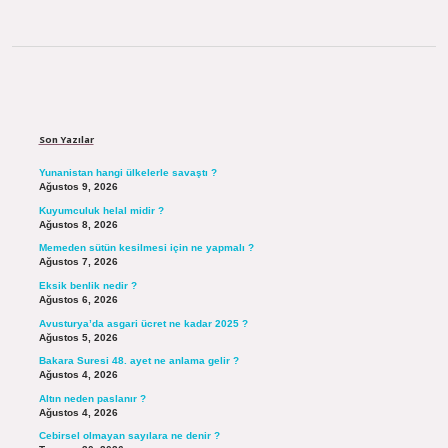
Sidebar
Son Yazılar
Yunanistan hangi ülkelerle savaştı ?
Ağustos 9, 2026
Kuyumculuk helal midir ?
Ağustos 8, 2026
Memeden sütün kesilmesi için ne yapmalı ?
Ağustos 7, 2026
Eksik benlik nedir ?
Ağustos 6, 2026
Avusturya’da asgari ücret ne kadar 2025 ?
Ağustos 5, 2026
Bakara Suresi 48. ayet ne anlama gelir ?
Ağustos 4, 2026
Altın neden paslanır ?
Ağustos 4, 2026
Cebirsel olmayan sayılara ne denir ?