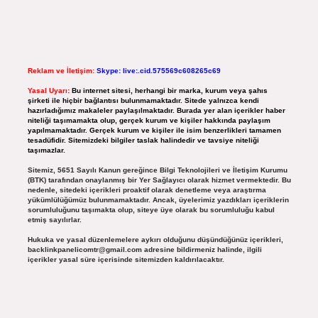
Reklam ve İletişim:
Skype: live:.cid.575569c608265c69
Yasal Uyarı:
Bu internet sitesi, herhangi bir marka, kurum veya şahıs
şirketi ile hiçbir bağlantısı bulunmamaktadır. Sitede yalnızca kendi
hazırladığımız makaleler paylaşılmaktadır. Burada yer alan içerikler haber
niteliği taşımamakta olup, gerçek kurum ve kişiler hakkında paylaşım
yapılmamaktadır. Gerçek kurum ve kişiler ile isim benzerlikleri tamamen
tesadüfidir. Sitemizdeki bilgiler taslak halindedir ve tavsiye niteliği
taşımazlar.
Sitemiz, 5651 Sayılı Kanun gereğince Bilgi Teknolojileri ve İletişim Kurumu
(BTK) tarafından onaylanmış bir Yer Sağlayıcı olarak hizmet vermektedir. Bu
nedenle, sitedeki içerikleri proaktif olarak denetleme veya araştırma
yükümlülüğümüz bulunmamaktadır. Ancak, üyelerimiz yazdıkları içeriklerin
sorumluluğunu taşımakta olup, siteye üye olarak bu sorumluluğu kabul
etmiş sayılırlar.
Hukuka ve yasal düzenlemelere aykırı olduğunu düşündüğünüz içerikleri,
backlinkpanelicomtr@gmail.com
adresine bildirmeniz halinde, ilgili
içerikler yasal süre içerisinde sitemizden kaldırılacaktır.