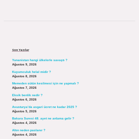
Sidebar
Son Yazılar
Yunanistan hangi ülkelerle savaştı ?
Ağustos 9, 2026
Kuyumculuk helal midir ?
Ağustos 8, 2026
Memeden sütün kesilmesi için ne yapmalı ?
Ağustos 7, 2026
Eksik benlik nedir ?
Ağustos 6, 2026
Avusturya’da asgari ücret ne kadar 2025 ?
Ağustos 5, 2026
Bakara Suresi 48. ayet ne anlama gelir ?
Ağustos 4, 2026
Altın neden paslanır ?
Ağustos 4, 2026