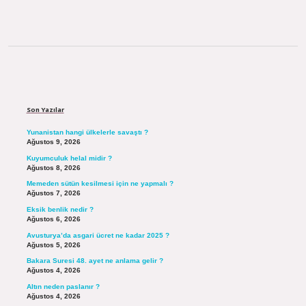
Sidebar
Son Yazılar
Yunanistan hangi ülkelerle savaştı ?
Ağustos 9, 2026
Kuyumculuk helal midir ?
Ağustos 8, 2026
Memeden sütün kesilmesi için ne yapmalı ?
Ağustos 7, 2026
Eksik benlik nedir ?
Ağustos 6, 2026
Avusturya’da asgari ücret ne kadar 2025 ?
Ağustos 5, 2026
Bakara Suresi 48. ayet ne anlama gelir ?
Ağustos 4, 2026
Altın neden paslanır ?
Ağustos 4, 2026