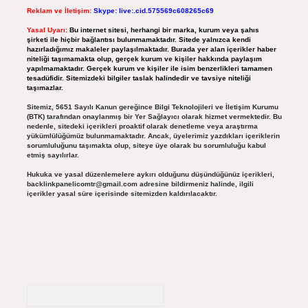
Reklam ve İletişim:
Skype: live:.cid.575569c608265c69
Yasal Uyarı:
Bu internet sitesi, herhangi bir marka, kurum veya şahıs
şirketi ile hiçbir bağlantısı bulunmamaktadır. Sitede yalnızca kendi
hazırladığımız makaleler paylaşılmaktadır. Burada yer alan içerikler haber
niteliği taşımamakta olup, gerçek kurum ve kişiler hakkında paylaşım
yapılmamaktadır. Gerçek kurum ve kişiler ile isim benzerlikleri tamamen
tesadüfidir. Sitemizdeki bilgiler taslak halindedir ve tavsiye niteliği
taşımazlar.
Sitemiz, 5651 Sayılı Kanun gereğince Bilgi Teknolojileri ve İletişim Kurumu
(BTK) tarafından onaylanmış bir Yer Sağlayıcı olarak hizmet vermektedir. Bu
nedenle, sitedeki içerikleri proaktif olarak denetleme veya araştırma
yükümlülüğümüz bulunmamaktadır. Ancak, üyelerimiz yazdıkları içeriklerin
sorumluluğunu taşımakta olup, siteye üye olarak bu sorumluluğu kabul
etmiş sayılırlar.
Hukuka ve yasal düzenlemelere aykırı olduğunu düşündüğünüz içerikleri,
backlinkpanelicomtr@gmail.com
adresine bildirmeniz halinde, ilgili
içerikler yasal süre içerisinde sitemizden kaldırılacaktır.
Arama