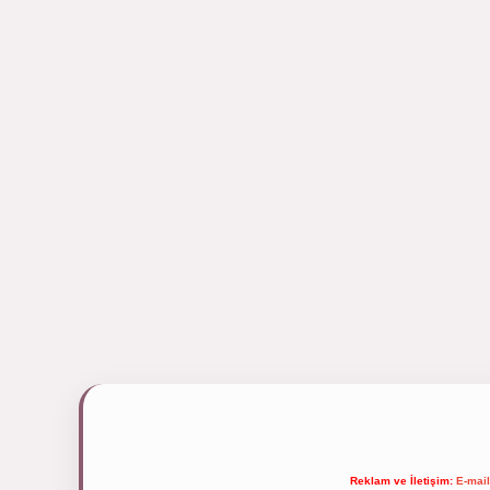
Reklam ve İletişim:
E-mai