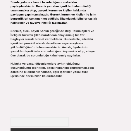
Sitede yalnızca kendi hazırladığımız makaleler
paylaşılmaktadır. Burada yer alan içerikler haber niteliği
taşımamakta olup, gerçek kurum ve kişiler hakkında
paylaşım yapılmamaktadır. Gerçek kurum ve kişiler ile isim
benzerlikleri tamamen tesadüfidir. Sitemizdeki bilgiler taslak
halindedir ve tavsiye niteliği taşımazlar.
Sitemiz, 5651 Sayılı Kanun gereğince Bilgi Teknolojileri ve
İletişim Kurumu (BTK) tarafından onaylanmış bir Yer
Sağlayıcı olarak hizmet vermektedir. Bu nedenle, sitedeki
içerikleri proaktif olarak denetleme veya araştırma
yükümlülüğümüz bulunmamaktadır. Ancak, üyelerimiz
yazdıkları içeriklerin sorumluluğunu taşımakta olup, siteye
üye olarak bu sorumluluğu kabul etmiş sayılırlar.
Hukuka ve yasal düzenlemelere aykırı olduğunu
düşündüğünüz içerikleri,
backlinkpanelicomtr@gmail.com
adresine bildirmeniz halinde, ilgili içerikler yasal süre
içerisinde sitemizden kaldırılacaktır.
Arama