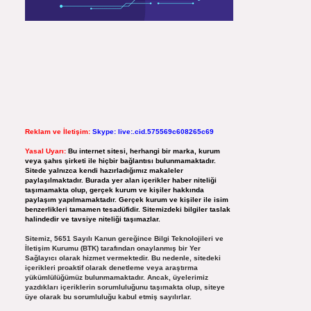
Reklam ve İletişim:
Skype: live:.cid.575569c608265c69
Yasal Uyarı:
Bu internet sitesi, herhangi bir marka, kurum
veya şahıs şirketi ile hiçbir bağlantısı bulunmamaktadır.
Sitede yalnızca kendi hazırladığımız makaleler
paylaşılmaktadır. Burada yer alan içerikler haber niteliği
taşımamakta olup, gerçek kurum ve kişiler hakkında
paylaşım yapılmamaktadır. Gerçek kurum ve kişiler ile isim
benzerlikleri tamamen tesadüfidir. Sitemizdeki bilgiler taslak
halindedir ve tavsiye niteliği taşımazlar.
Sitemiz, 5651 Sayılı Kanun gereğince Bilgi Teknolojileri ve
İletişim Kurumu (BTK) tarafından onaylanmış bir Yer
Sağlayıcı olarak hizmet vermektedir. Bu nedenle, sitedeki
içerikleri proaktif olarak denetleme veya araştırma
yükümlülüğümüz bulunmamaktadır. Ancak, üyelerimiz
yazdıkları içeriklerin sorumluluğunu taşımakta olup, siteye
üye olarak bu sorumluluğu kabul etmiş sayılırlar.