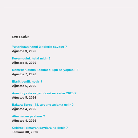
Sidebar
Son Yazılar
Yunanistan hangi ülkelerle savaştı ?
Ağustos 9, 2026
Kuyumculuk helal midir ?
Ağustos 8, 2026
Memeden sütün kesilmesi için ne yapmalı ?
Ağustos 7, 2026
Eksik benlik nedir ?
Ağustos 6, 2026
Avusturya’da asgari ücret ne kadar 2025 ?
Ağustos 5, 2026
Bakara Suresi 48. ayet ne anlama gelir ?
Ağustos 4, 2026
Altın neden paslanır ?
Ağustos 4, 2026
Cebirsel olmayan sayılara ne denir ?
Temmuz 30, 2026