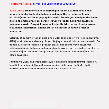
Reklam ve İletişim:
Skype: live:.cid.575569c608265c69
Yasal Uyarı:
Bu internet sitesi, herhangi bir marka, kurum veya şahıs
şirketi ile hiçbir bağlantısı bulunmamaktadır. Sitede yalnızca kendi
hazırladığımız makaleler paylaşılmaktadır. Burada yer alan içerikler haber
niteliği taşımamakta olup, gerçek kurum ve kişiler hakkında paylaşım
yapılmamaktadır. Gerçek kurum ve kişiler ile isim benzerlikleri tamamen
tesadüfidir. Sitemizdeki bilgiler taslak halindedir ve tavsiye niteliği
taşımazlar.
Sitemiz, 5651 Sayılı Kanun gereğince Bilgi Teknolojileri ve İletişim Kurumu
(BTK) tarafından onaylanmış bir Yer Sağlayıcı olarak hizmet vermektedir. Bu
nedenle, sitedeki içerikleri proaktif olarak denetleme veya araştırma
yükümlülüğümüz bulunmamaktadır. Ancak, üyelerimiz yazdıkları içeriklerin
sorumluluğunu taşımakta olup, siteye üye olarak bu sorumluluğu kabul
etmiş sayılırlar.
Hukuka ve yasal düzenlemelere aykırı olduğunu düşündüğünüz içerikleri,
backlinkpanelicomtr@gmail.com
adresine bildirmeniz halinde, ilgili
içerikler yasal süre içerisinde sitemizden kaldırılacaktır.
Arama