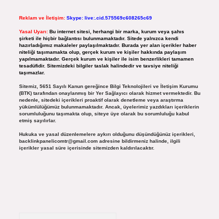
Reklam ve İletişim:
Skype: live:.cid.575569c608265c69
Yasal Uyarı:
Bu internet sitesi, herhangi bir marka, kurum veya şahıs
şirketi ile hiçbir bağlantısı bulunmamaktadır. Sitede yalnızca kendi
hazırladığımız makaleler paylaşılmaktadır. Burada yer alan içerikler haber
niteliği taşımamakta olup, gerçek kurum ve kişiler hakkında paylaşım
yapılmamaktadır. Gerçek kurum ve kişiler ile isim benzerlikleri tamamen
tesadüfidir. Sitemizdeki bilgiler taslak halindedir ve tavsiye niteliği
taşımazlar.
Sitemiz, 5651 Sayılı Kanun gereğince Bilgi Teknolojileri ve İletişim Kurumu
(BTK) tarafından onaylanmış bir Yer Sağlayıcı olarak hizmet vermektedir. Bu
nedenle, sitedeki içerikleri proaktif olarak denetleme veya araştırma
yükümlülüğümüz bulunmamaktadır. Ancak, üyelerimiz yazdıkları içeriklerin
sorumluluğunu taşımakta olup, siteye üye olarak bu sorumluluğu kabul
etmiş sayılırlar.
Hukuka ve yasal düzenlemelere aykırı olduğunu düşündüğünüz içerikleri,
backlinkpanelicomtr@gmail.com
adresine bildirmeniz halinde, ilgili
içerikler yasal süre içerisinde sitemizden kaldırılacaktır.
Arama