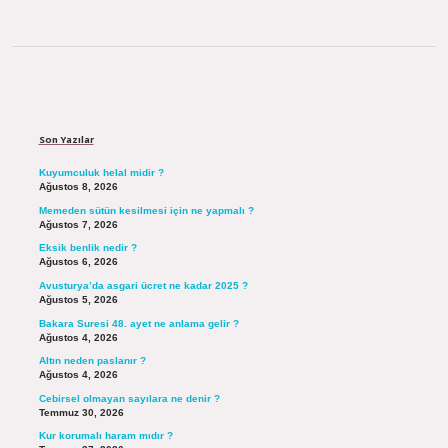
Sidebar
Son Yazılar
Kuyumculuk helal midir ?
Ağustos 8, 2026
Memeden sütün kesilmesi için ne yapmalı ?
Ağustos 7, 2026
Eksik benlik nedir ?
Ağustos 6, 2026
Avusturya’da asgari ücret ne kadar 2025 ?
Ağustos 5, 2026
Bakara Suresi 48. ayet ne anlama gelir ?
Ağustos 4, 2026
Altın neden paslanır ?
Ağustos 4, 2026
Cebirsel olmayan sayılara ne denir ?
Temmuz 30, 2026
Kur korumalı haram mıdır ?