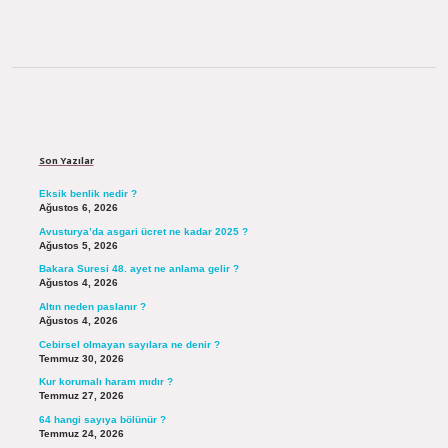
Sidebar
Son Yazılar
Eksik benlik nedir ?
Ağustos 6, 2026
Avusturya’da asgari ücret ne kadar 2025 ?
Ağustos 5, 2026
Bakara Suresi 48. ayet ne anlama gelir ?
Ağustos 4, 2026
Altın neden paslanır ?
Ağustos 4, 2026
Cebirsel olmayan sayılara ne denir ?
Temmuz 30, 2026
Kur korumalı haram mıdır ?
Temmuz 27, 2026
64 hangi sayıya bölünür ?
Temmuz 24, 2026