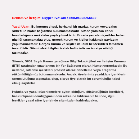
Reklam ve İletişim:
Skype: live:.cid.575569c608265c69
Yasal Uyarı:
Bu internet sitesi, herhangi bir marka, kurum veya şahıs
şirketi ile hiçbir bağlantısı bulunmamaktadır. Sitede yalnızca kendi
hazırladığımız makaleler paylaşılmaktadır. Burada yer alan içerikler haber
niteliği taşımamakta olup, gerçek kurum ve kişiler hakkında paylaşım
yapılmamaktadır. Gerçek kurum ve kişiler ile isim benzerlikleri tamamen
tesadüfidir. Sitemizdeki bilgiler taslak halindedir ve tavsiye niteliği
taşımazlar.
Sitemiz, 5651 Sayılı Kanun gereğince Bilgi Teknolojileri ve İletişim Kurumu
(BTK) tarafından onaylanmış bir Yer Sağlayıcı olarak hizmet vermektedir. Bu
nedenle, sitedeki içerikleri proaktif olarak denetleme veya araştırma
yükümlülüğümüz bulunmamaktadır. Ancak, üyelerimiz yazdıkları içeriklerin
sorumluluğunu taşımakta olup, siteye üye olarak bu sorumluluğu kabul
etmiş sayılırlar.
Hukuka ve yasal düzenlemelere aykırı olduğunu düşündüğünüz içerikleri,
backlinkpanelicomtr@gmail.com
adresine bildirmeniz halinde, ilgili
içerikler yasal süre içerisinde sitemizden kaldırılacaktır.