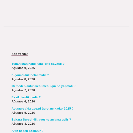
Sidebar
Son Yazılar
Yunanistan hangi ülkelerle savaştı ?
Ağustos 9, 2026
Kuyumculuk helal midir ?
Ağustos 8, 2026
Memeden sütün kesilmesi için ne yapmalı ?
Ağustos 7, 2026
Eksik benlik nedir ?
Ağustos 6, 2026
Avusturya’da asgari ücret ne kadar 2025 ?
Ağustos 5, 2026
Bakara Suresi 48. ayet ne anlama gelir ?
Ağustos 4, 2026
Altın neden paslanır ?