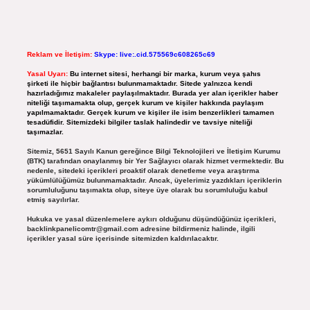
Reklam ve İletişim:
Skype: live:.cid.575569c608265c69
Yasal Uyarı:
Bu internet sitesi, herhangi bir marka, kurum veya şahıs
şirketi ile hiçbir bağlantısı bulunmamaktadır. Sitede yalnızca kendi
hazırladığımız makaleler paylaşılmaktadır. Burada yer alan içerikler haber
niteliği taşımamakta olup, gerçek kurum ve kişiler hakkında paylaşım
yapılmamaktadır. Gerçek kurum ve kişiler ile isim benzerlikleri tamamen
tesadüfidir. Sitemizdeki bilgiler taslak halindedir ve tavsiye niteliği
taşımazlar.
Sitemiz, 5651 Sayılı Kanun gereğince Bilgi Teknolojileri ve İletişim Kurumu
(BTK) tarafından onaylanmış bir Yer Sağlayıcı olarak hizmet vermektedir. Bu
nedenle, sitedeki içerikleri proaktif olarak denetleme veya araştırma
yükümlülüğümüz bulunmamaktadır. Ancak, üyelerimiz yazdıkları içeriklerin
sorumluluğunu taşımakta olup, siteye üye olarak bu sorumluluğu kabul
etmiş sayılırlar.
Hukuka ve yasal düzenlemelere aykırı olduğunu düşündüğünüz içerikleri,
backlinkpanelicomtr@gmail.com
adresine bildirmeniz halinde, ilgili
içerikler yasal süre içerisinde sitemizden kaldırılacaktır.