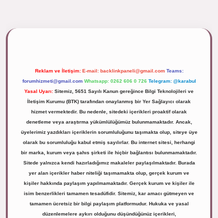
ipbett.net/
Reklam ve İletişim:
E-mail:
backlinkpaneli@gmail.com
Teams:
forumhizmeti@gmail.com
Whatsapp: 0262 606 0 726
Telegram: @karabul
Yasal Uyarı:
Sitemiz, 5651 Sayılı Kanun gereğince Bilgi Teknolojileri ve
İletişim Kurumu (BTK) tarafından onaylanmış bir Yer Sağlayıcı olarak
hizmet vermektedir. Bu nedenle, sitedeki içerikleri proaktif olarak
denetleme veya araştırma yükümlülüğümüz bulunmamaktadır. Ancak,
üyelerimiz yazdıkları içeriklerin sorumluluğunu taşımakta olup, siteye üye
olarak bu sorumluluğu kabul etmiş sayılırlar. Bu internet sitesi, herhangi
bir marka, kurum veya şahıs şirketi ile hiçbir bağlantısı bulunmamaktadır.
Sitede yalnızca kendi hazırladığımız makaleler paylaşılmaktadır. Burada
yer alan içerikler haber niteliği taşımamakta olup, gerçek kurum ve
kişiler hakkında paylaşım yapılmamaktadır. Gerçek kurum ve kişiler ile
isim benzerlikleri tamamen tesadüfidir. Sitemiz, kar amacı gütmeyen ve
tamamen ücretsiz bir bilgi paylaşım platformudur. Hukuka ve yasal
düzenlemelere aykırı olduğunu düşündüğünüz içerikleri,