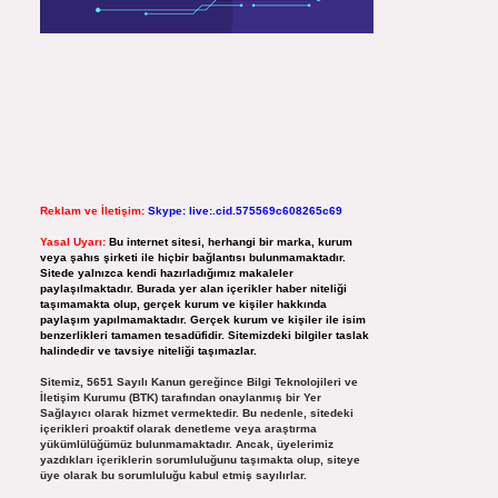
Reklam ve İletişim:
Skype: live:.cid.575569c608265c69
Yasal Uyarı:
Bu internet sitesi, herhangi bir marka, kurum
veya şahıs şirketi ile hiçbir bağlantısı bulunmamaktadır.
Sitede yalnızca kendi hazırladığımız makaleler
paylaşılmaktadır. Burada yer alan içerikler haber niteliği
taşımamakta olup, gerçek kurum ve kişiler hakkında
paylaşım yapılmamaktadır. Gerçek kurum ve kişiler ile isim
benzerlikleri tamamen tesadüfidir. Sitemizdeki bilgiler taslak
halindedir ve tavsiye niteliği taşımazlar.
Sitemiz, 5651 Sayılı Kanun gereğince Bilgi Teknolojileri ve
İletişim Kurumu (BTK) tarafından onaylanmış bir Yer
Sağlayıcı olarak hizmet vermektedir. Bu nedenle, sitedeki
içerikleri proaktif olarak denetleme veya araştırma
yükümlülüğümüz bulunmamaktadır. Ancak, üyelerimiz
yazdıkları içeriklerin sorumluluğunu taşımakta olup, siteye
üye olarak bu sorumluluğu kabul etmiş sayılırlar.