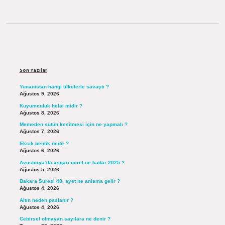
Sidebar
Son Yazılar
Yunanistan hangi ülkelerle savaştı ?
Ağustos 9, 2026
Kuyumculuk helal midir ?
Ağustos 8, 2026
Memeden sütün kesilmesi için ne yapmalı ?
Ağustos 7, 2026
Eksik benlik nedir ?
Ağustos 6, 2026
Avusturya’da asgari ücret ne kadar 2025 ?
Ağustos 5, 2026
Bakara Suresi 48. ayet ne anlama gelir ?
Ağustos 4, 2026
Altın neden paslanır ?
Ağustos 4, 2026
Cebirsel olmayan sayılara ne denir ?