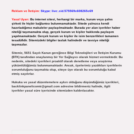
Reklam ve İletişim:
Skype: live:.cid.575569c608265c69
Yasal Uyarı:
Bu internet sitesi, herhangi bir marka, kurum veya şahıs
şirketi ile hiçbir bağlantısı bulunmamaktadır. Sitede yalnızca kendi
hazırladığımız makaleler paylaşılmaktadır. Burada yer alan içerikler haber
niteliği taşımamakta olup, gerçek kurum ve kişiler hakkında paylaşım
yapılmamaktadır. Gerçek kurum ve kişiler ile isim benzerlikleri tamamen
tesadüfidir. Sitemizdeki bilgiler taslak halindedir ve tavsiye niteliği
taşımazlar.
Sitemiz, 5651 Sayılı Kanun gereğince Bilgi Teknolojileri ve İletişim Kurumu
(BTK) tarafından onaylanmış bir Yer Sağlayıcı olarak hizmet vermektedir. Bu
nedenle, sitedeki içerikleri proaktif olarak denetleme veya araştırma
yükümlülüğümüz bulunmamaktadır. Ancak, üyelerimiz yazdıkları içeriklerin
sorumluluğunu taşımakta olup, siteye üye olarak bu sorumluluğu kabul
etmiş sayılırlar.
Hukuka ve yasal düzenlemelere aykırı olduğunu düşündüğünüz içerikleri,
backlinkpanelicomtr@gmail.com
adresine bildirmeniz halinde, ilgili
içerikler yasal süre içerisinde sitemizden kaldırılacaktır.
Arama