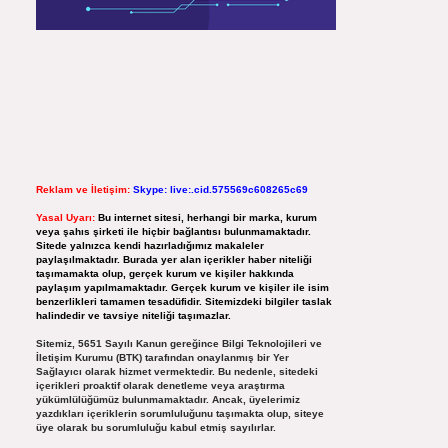
Reklam ve İletişim:
Skype: live:.cid.575569c608265c69
Yasal Uyarı:
Bu internet sitesi, herhangi bir marka, kurum
veya şahıs şirketi ile hiçbir bağlantısı bulunmamaktadır.
Sitede yalnızca kendi hazırladığımız makaleler
paylaşılmaktadır. Burada yer alan içerikler haber niteliği
taşımamakta olup, gerçek kurum ve kişiler hakkında
paylaşım yapılmamaktadır. Gerçek kurum ve kişiler ile isim
benzerlikleri tamamen tesadüfidir. Sitemizdeki bilgiler taslak
halindedir ve tavsiye niteliği taşımazlar.
Sitemiz, 5651 Sayılı Kanun gereğince Bilgi Teknolojileri ve
İletişim Kurumu (BTK) tarafından onaylanmış bir Yer
Sağlayıcı olarak hizmet vermektedir. Bu nedenle, sitedeki
içerikleri proaktif olarak denetleme veya araştırma
yükümlülüğümüz bulunmamaktadır. Ancak, üyelerimiz
yazdıkları içeriklerin sorumluluğunu taşımakta olup, siteye
üye olarak bu sorumluluğu kabul etmiş sayılırlar.